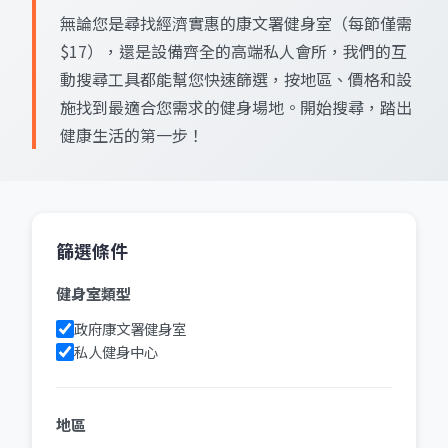
無論您是尋找經濟實惠的康文署健身室（每節僅需
$17），還是設備齊全的高端私人會所，我們的互
動搜尋工具都能幫您快速篩選，按地區、價格和設
施找到最適合您需求的健身場地。開始搜尋，踏出
健康生活的第一步！
篩選條件
健身室類型
政府康文署健身室
私人健身中心
地區