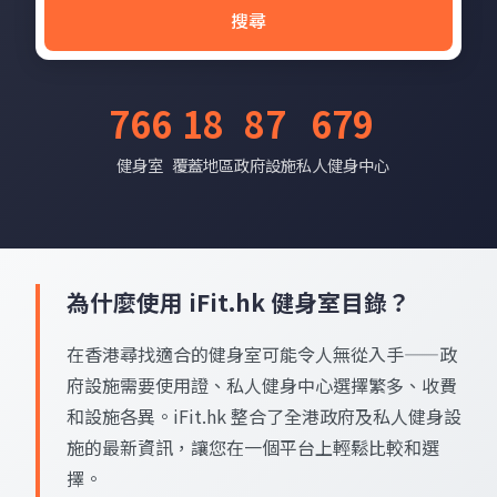
搜尋
766
18
87
679
健身室
覆蓋地區
政府設施
私人健身中心
為什麼使用 iFit.hk 健身室目錄？
在香港尋找適合的健身室可能令人無從入手——政
府設施需要使用證、私人健身中心選擇繁多、收費
和設施各異。iFit.hk 整合了全港政府及私人健身設
施的最新資訊，讓您在一個平台上輕鬆比較和選
擇。