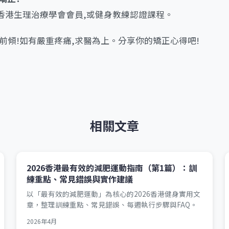
如香港生理治療學會會員,或健身教練認證課程。
前傾!如有嚴重疼痛,求醫為上。分享你的矯正心得吧!
相關文章
2026香港最有效的減肥運動指南（第1篇）：訓
練重點、常見錯誤與實作建議
以「最有效的減肥運動」為核心的2026香港健身實用文
章，整理訓練重點、常見錯誤、每週執行步驟與FAQ。
2026年4月