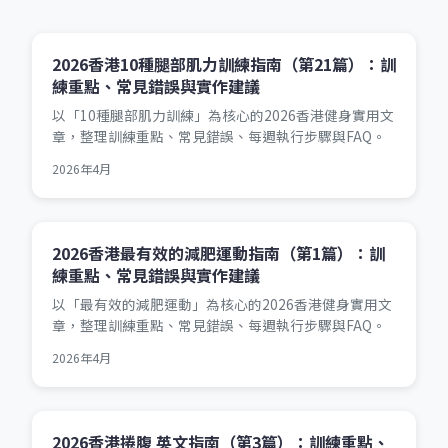
2026香港10種腿部肌力訓練指南（第21篇）：訓
練重點、常見錯誤與實作建議
以「10種腿部肌力訓練」為核心的2026香港健身實用文
章，整理訓練重點、常見錯誤、每週執行步驟與FAQ。
2026年4月
2026香港最有效的減肥運動指南（第1篇）：訓
練重點、常見錯誤與實作建議
以「最有效的減肥運動」為核心的2026香港健身實用文
章，整理訓練重點、常見錯誤、每週執行步驟與FAQ。
2026年4月
2026香港捲腹 英文指南（第3篇）：訓練重點、