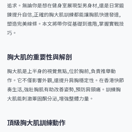
追求。無論你是想在健身室展現型男身材,還是日常鍛
鍊提升自信,正確的胸大肌訓練都能讓胸肌快速發達,
塑造完美線條。本文將帶你從基礎到進階,掌握實戰技
巧。
胸大肌的重要性與解剖
胸大肌是上半身的視覺焦點,位於胸前,負責推舉動
作。它不僅影響外觀,還提升肩胸穩定性。在香港快節
奏生活,強壯胸肌有助改善姿勢,預防肩頸痛。訓練胸
大肌能刺激睪固酮分泌,增強整體力量。
頂級胸大肌訓練動作