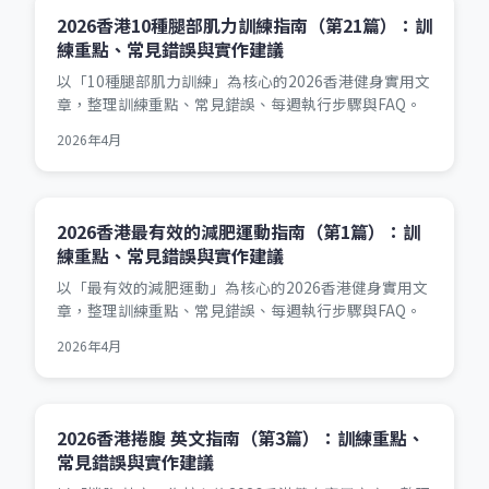
2026香港10種腿部肌力訓練指南（第21篇）：訓
練重點、常見錯誤與實作建議
以「10種腿部肌力訓練」為核心的2026香港健身實用文
章，整理訓練重點、常見錯誤、每週執行步驟與FAQ。
2026年4月
2026香港最有效的減肥運動指南（第1篇）：訓
練重點、常見錯誤與實作建議
以「最有效的減肥運動」為核心的2026香港健身實用文
章，整理訓練重點、常見錯誤、每週執行步驟與FAQ。
2026年4月
2026香港捲腹 英文指南（第3篇）：訓練重點、
常見錯誤與實作建議