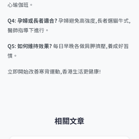
心瑜伽班。
Q4: 孕婦或長者適合?
孕婦避免高強度,長者選貓牛式,
醫師指導下進行。
Q5: 如何維持效果?
每日早晚各做肩胛擠壓,養成好習
慣。
立即開始改善寒背運動,香港生活更健康!
相關文章