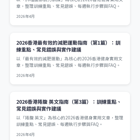
章，整理訓練重點、常見錯誤、每週執行步驟與FAQ。
2026年4月
2026香港最有效的減肥運動指南（第1篇）：訓
練重點、常見錯誤與實作建議
以「最有效的減肥運動」為核心的2026香港健身實用文
章，整理訓練重點、常見錯誤、每週執行步驟與FAQ。
2026年4月
2026香港捲腹 英文指南（第3篇）：訓練重點、
常見錯誤與實作建議
以「捲腹 英文」為核心的2026香港健身實用文章，整理
訓練重點、常見錯誤、每週執行步驟與FAQ。
2026年4月