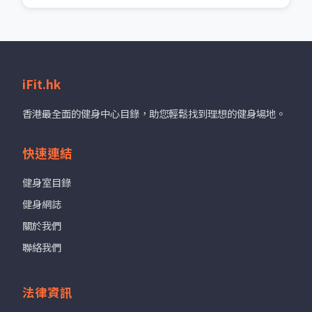
iFit.hk
香港最全面的健身中心目錄，助您輕鬆找到理想的健身場地。
快速連結
健身室目錄
健身網誌
關於我們
聯絡我們
法律資訊