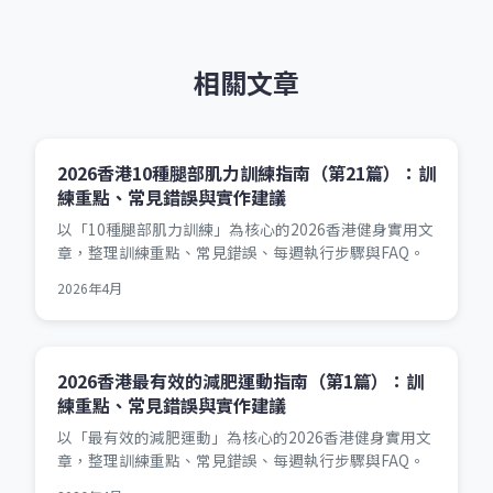
相關文章
2026香港10種腿部肌力訓練指南（第21篇）：訓
練重點、常見錯誤與實作建議
以「10種腿部肌力訓練」為核心的2026香港健身實用文
章，整理訓練重點、常見錯誤、每週執行步驟與FAQ。
2026年4月
2026香港最有效的減肥運動指南（第1篇）：訓
練重點、常見錯誤與實作建議
以「最有效的減肥運動」為核心的2026香港健身實用文
章，整理訓練重點、常見錯誤、每週執行步驟與FAQ。