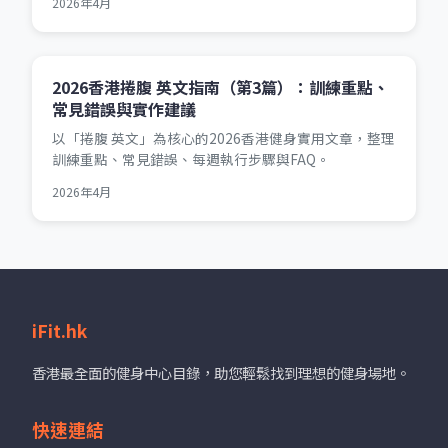
2026年4月
2026香港捲腹 英文指南（第3篇）：訓練重點、
常見錯誤與實作建議
以「捲腹 英文」為核心的2026香港健身實用文章，整理
訓練重點、常見錯誤、每週執行步驟與FAQ。
2026年4月
iFit.hk
香港最全面的健身中心目錄，助您輕鬆找到理想的健身場地。
快速連結