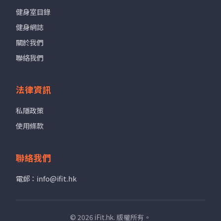
健身室目錄
健身網誌
關於我們
聯絡我們
法律資訊
私隱政策
使用條款
聯絡我們
電郵：info@ifit.hk
© 2026 iFit.hk. 版權所有。