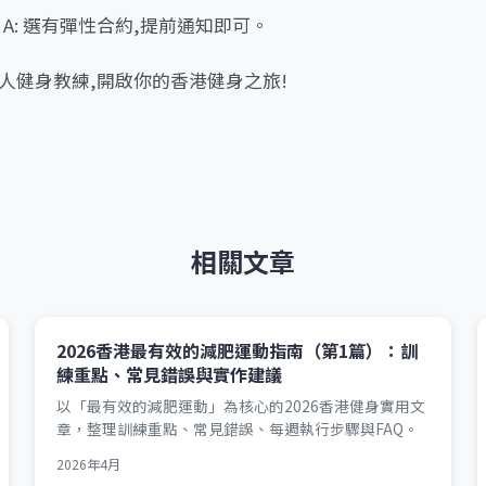
A: 選有彈性合約,提前通知即可。
人健身教練,開啟你的香港健身之旅!
相關文章
2026香港最有效的減肥運動指南（第1篇）：訓
練重點、常見錯誤與實作建議
以「最有效的減肥運動」為核心的2026香港健身實用文
章，整理訓練重點、常見錯誤、每週執行步驟與FAQ。
2026年4月