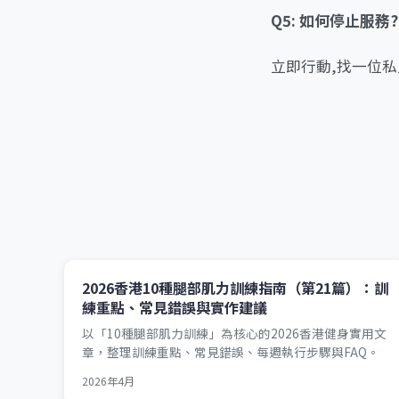
Q5: 如何停止服務?
立即行動,找一位私
2026香港10種腿部肌力訓練指南（第21篇）：訓
練重點、常見錯誤與實作建議
以「10種腿部肌力訓練」為核心的2026香港健身實用文
章，整理訓練重點、常見錯誤、每週執行步驟與FAQ。
2026年4月