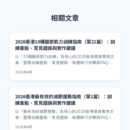
相關文章
2026香港10種腿部肌力訓練指南（第21篇）：訓
練重點、常見錯誤與實作建議
以「10種腿部肌力訓練」為核心的2026香港健身實用文
章，整理訓練重點、常見錯誤、每週執行步驟與FAQ。
2026年4月
2026香港最有效的減肥運動指南（第1篇）：訓
練重點、常見錯誤與實作建議
以「最有效的減肥運動」為核心的2026香港健身實用文
章，整理訓練重點、常見錯誤、每週執行步驟與FAQ。
2026年4月