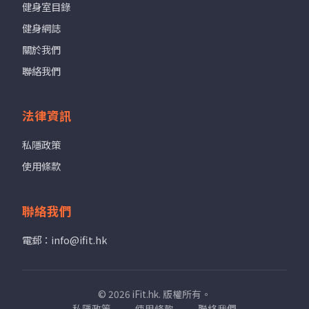
健身室目錄
健身網誌
關於我們
聯絡我們
法律資訊
私隱政策
使用條款
聯絡我們
電郵：info@ifit.hk
© 2026 iFit.hk. 版權所有。
私隱政策
使用條款
聯絡我們