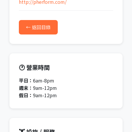
http://pherform.com/
← 返回目錄
🕐 營業時間
平日：
6am-8pm
週末：
9am-12pm
假日：
9am-12pm
🏋️ 設施 / 服務