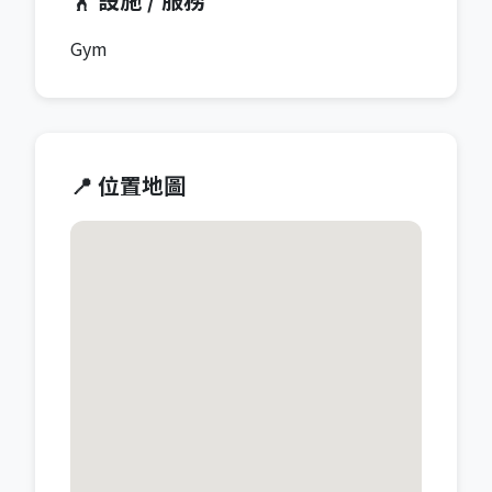
Gym
📍 位置地圖