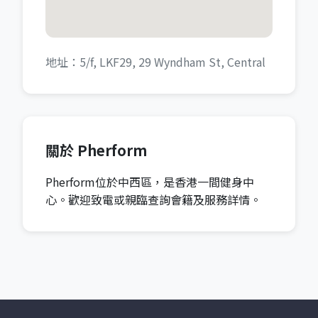
地址：5/f, LKF29, 29 Wyndham St, Central
關於 Pherform
Pherform位於中西區，是香港一間健身中
心。歡迎致電或親臨查詢會籍及服務詳情。