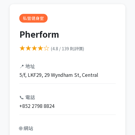
私營健身室
Pherform
★★★★☆
(4.8 / 139 則評價)
📍 地址
5/f, LKF29, 29 Wyndham St, Central
📞 電話
+852 2798 8824
🌐 網站