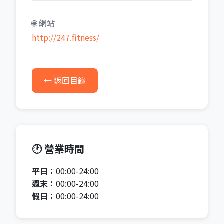
🌐 網站
http://247.fitness/
← 返回目錄
🕐 營業時間
平日：
00:00-24:00
週末：
00:00-24:00
假日：
00:00-24:00