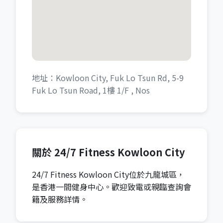
地址：Kowloon City, Fuk Lo Tsun Rd, 5-9
Fuk Lo Tsun Road, 1樓 1/F , Nos
關於 24/7 Fitness Kowloon City
24/7 Fitness Kowloon City位於九龍城區，
是香港一間健身中心。歡迎致電或親臨查詢會
籍及服務詳情。