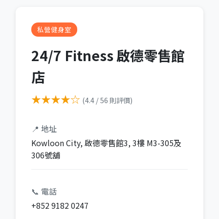
私營健身室
24/7 Fitness 啟德零售館
店
★★★★☆
(4.4 / 56 則評價)
📍 地址
Kowloon City, 啟德零售館3, 3樓 M3-305及
306號舖
📞 電話
+852 9182 0247