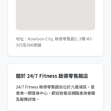
地址：Kowloon City, 啟德零售館3, 3樓 M3-
305及306號舖
關於 24/7 Fitness 啟德零售館店
24/7 Fitness 啟德零售館店位於九龍城區，是
香港一間健身中心。歡迎致電或親臨查詢會籍
及服務詳情。