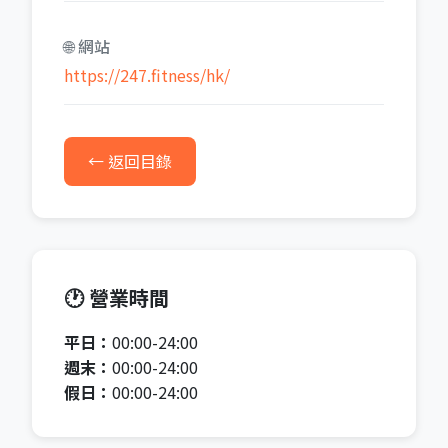
🌐 網站
https://247.fitness/hk/
← 返回目錄
🕐 營業時間
平日：
00:00-24:00
週末：
00:00-24:00
假日：
00:00-24:00