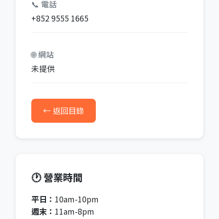
📞 電話
+852 9555 1665
🌐 網站
未提供
← 返回目錄
🕐 營業時間
平日：
10am-10pm
週末：
11am-8pm