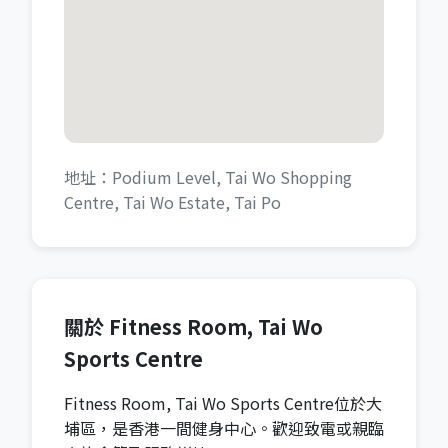
地址：Podium Level, Tai Wo Shopping
Centre, Tai Wo Estate, Tai Po
關於 Fitness Room, Tai Wo
Sports Centre
Fitness Room, Tai Wo Sports Centre位於大
埔區，是香港一間健身中心。歡迎致電或親臨