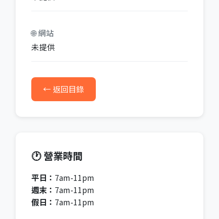
🌐 網站
未提供
← 返回目錄
🕐 營業時間
平日：
7am-11pm
週末：
7am-11pm
假日：
7am-11pm