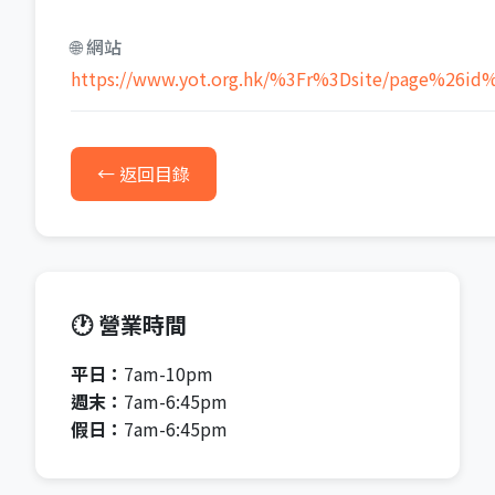
🌐 網站
https://www.yot.org.hk/%3Fr%3Dsite/page%26id
← 返回目錄
🕐 營業時間
平日：
7am-10pm
週末：
7am-6:45pm
假日：
7am-6:45pm