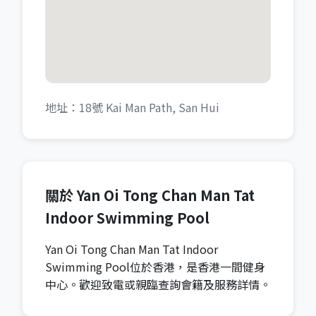
地址：18號 Kai Man Path, San Hui
關於 Yan Oi Tong Chan Man Tat
Indoor Swimming Pool
Yan Oi Tong Chan Man Tat Indoor
Swimming Pool位於香港，是香港一間健身
中心。歡迎致電或親臨查詢會籍及服務詳情。