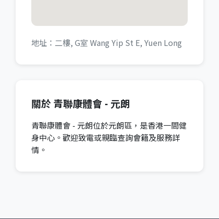
地址：二樓, G室 Wang Yip St E, Yuen Long
關於 青聯康體會 - 元朗
青聯康體會 - 元朗位於元朗區，是香港一間健
身中心。歡迎致電或親臨查詢會籍及服務詳
情。