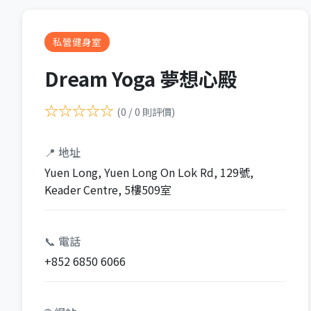
私營健身室
Dream Yoga 夢想心殿
☆☆☆☆☆
(0 / 0 則評價)
📍 地址
Yuen Long, Yuen Long On Lok Rd, 129號,
Keader Centre, 5樓509室
📞 電話
+852 6850 6066