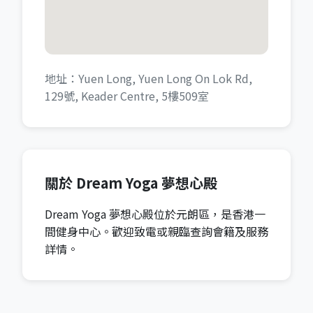
地址：Yuen Long, Yuen Long On Lok Rd,
129號, Keader Centre, 5樓509室
關於 Dream Yoga 夢想心殿
Dream Yoga 夢想心殿位於元朗區，是香港一
間健身中心。歡迎致電或親臨查詢會籍及服務
詳情。