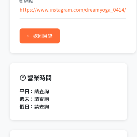
🌐 網站
https://www.instagram.com/dreamyoga_0414/
← 返回目錄
🕐 營業時間
平日：
請查詢
週末：
請查詢
假日：
請查詢