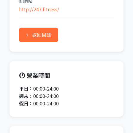
🌐 網站
http://247.fitness/
← 返回目錄
🕐 營業時間
平日：
00:00-24:00
週末：
00:00-24:00
假日：
00:00-24:00