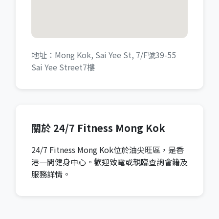
地址：Mong Kok, Sai Yee St, 7/F號39-55
Sai Yee Street7樓
關於 24/7 Fitness Mong Kok
24/7 Fitness Mong Kok位於油尖旺區，是香
港一間健身中心。歡迎致電或親臨查詢會籍及
服務詳情。