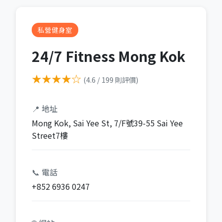
私營健身室
24/7 Fitness Mong Kok
★★★★☆
(4.6 / 199 則評價)
📍 地址
Mong Kok, Sai Yee St, 7/F號39-55 Sai Yee
Street7樓
📞 電話
+852 6936 0247