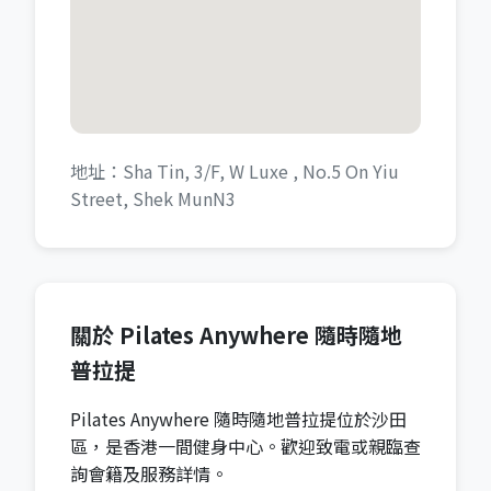
地址：Sha Tin, 3/F, W Luxe , No.5 On Yiu
Street, Shek MunN3
關於 Pilates Anywhere 隨時隨地
普拉提
Pilates Anywhere 隨時隨地普拉提位於沙田
區，是香港一間健身中心。歡迎致電或親臨查
詢會籍及服務詳情。