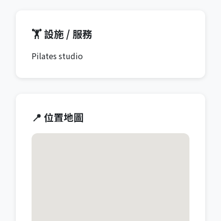
🏋️ 設施 / 服務
Pilates studio
📍 位置地圖