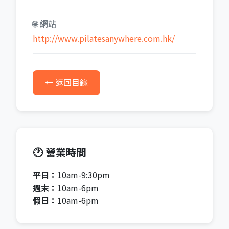
🌐 網站
http://www.pilatesanywhere.com.hk/
← 返回目錄
🕐 營業時間
平日：
10am-9:30pm
週末：
10am-6pm
假日：
10am-6pm