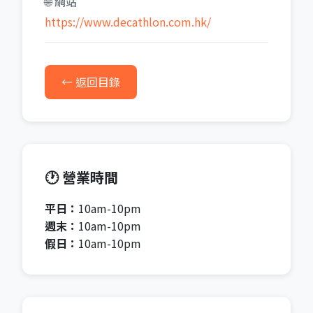
🌐 網站
https://www.decathlon.com.hk/
← 返回目錄
🕐 營業時間
平日：
10am-10pm
週末：
10am-10pm
假日：
10am-10pm