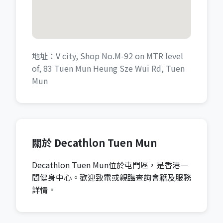
地址：V city, Shop No.M-92 on MTR level
of, 83 Tuen Mun Heung Sze Wui Rd, Tuen
Mun
關於 Decathlon Tuen Mun
Decathlon Tuen Mun位於屯門區，是香港一
間健身中心。歡迎致電或親臨查詢會籍及服務
詳情。