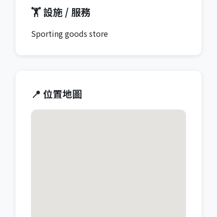
🏋️ 設施 / 服務
Sporting goods store
📍 位置地圖